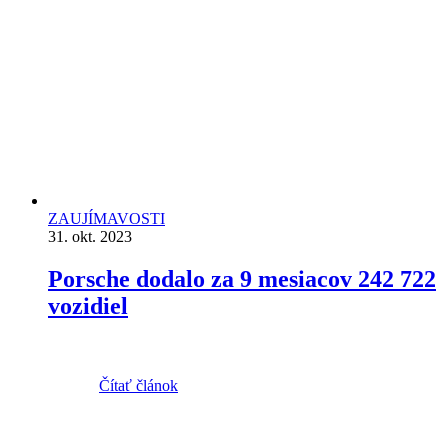
ZAUJÍMAVOSTI
31. okt. 2023
Porsche dodalo za 9 mesiacov 242 722
vozidiel
Čítať článok