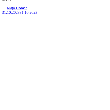
Majo Homer
31.10.2023
31.10.2023