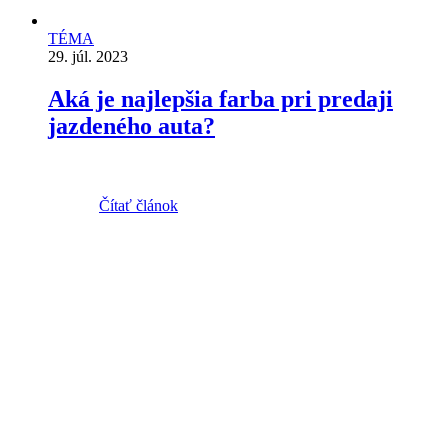
TÉMA
29. júl. 2023
Aká je najlepšia farba pri predaji
jazdeného auta?
Čítať článok