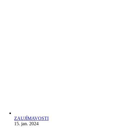
ZAUJÍMAVOSTI
15. jan. 2024