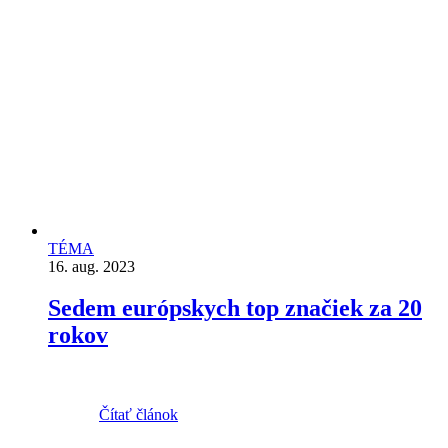
TÉMA
16. aug. 2023
Sedem európskych top značiek za 20
rokov
Čítať článok