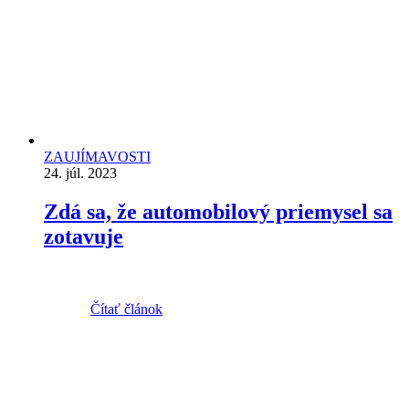
ZAUJÍMAVOSTI
24. júl. 2023
Zdá sa, že automobilový priemysel sa
zotavuje
Čítať článok