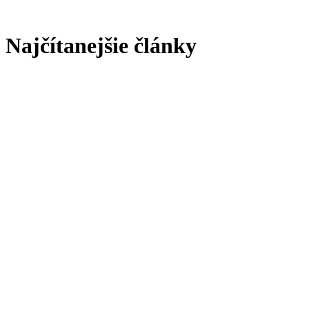
Najčítanejšie články