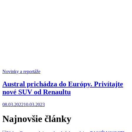
Novinky a reportáže
Austral prichádza do Európy. Privítajte
nové SUV od Renaultu
08.03.2022
10.03.2023
Najnovšie články