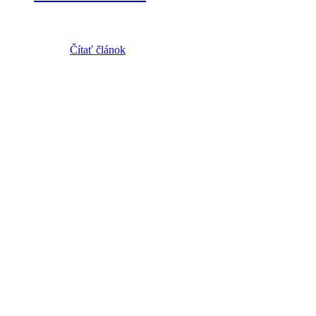
Čítať článok