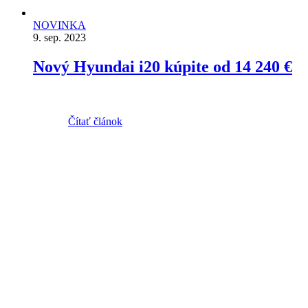
NOVINKA
9. sep. 2023
Nový Hyundai i20 kúpite od 14 240 €
Čítať článok