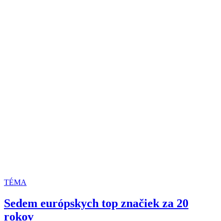
TÉMA
Sedem európskych top značiek za 20
rokov