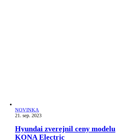
NOVINKA
21. sep. 2023
Hyundai zverejnil ceny modelu
KONA Electric