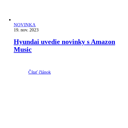
NOVINKA
19. nov. 2023
Hyundai uvedie novinky s Amazon
Music
Čítať článok