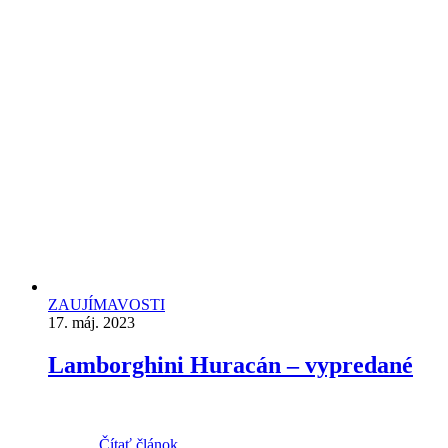
ZAUJÍMAVOSTI
17. máj. 2023
Lamborghini Huracán – vypredané
Čítať článok