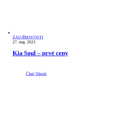
ZAUJÍMAVOSTI
27. aug. 2023
Kia Soul – prvé ceny
Čítať článok