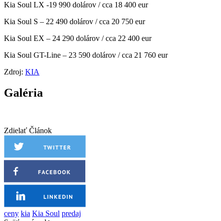
Kia Soul LX -19 990 dolárov / cca 18 400 eur
Kia Soul S – 22 490 dolárov / cca 20 750 eur
Kia Soul EX – 24 290 dolárov / cca 22 400 eur
Kia Soul GT-Line – 23 590 dolárov / cca 21 760 eur
Zdroj:
KIA
Galéria
Zdielať Článok
ceny
kia
Kia Soul
predaj