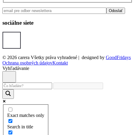
sociálne siete
© 2026 carera Všetky práva vyhradené
|
designed by
GoodFridays
Ochrana osobných údajov
Kontakt
Vyhľadávanie
Exact matches only
Search in title