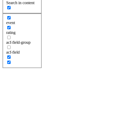
Search in content
event
rating
acf-field-group
acf-field