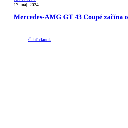
17. máj. 2024
Mercedes-AMG GT 43 Coupé začína od
Čítať článok