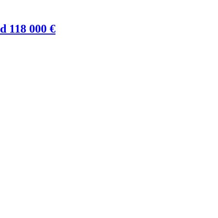
 118 000 €