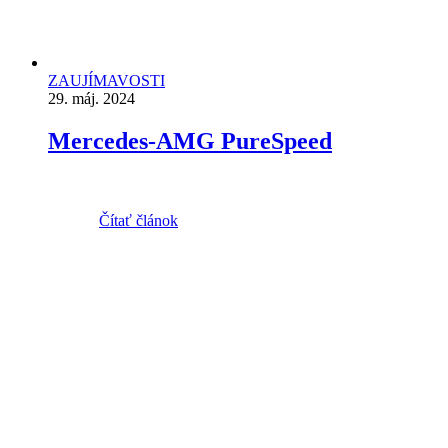
ZAUJÍMAVOSTI
29. máj. 2024
Mercedes-AMG PureSpeed
Čítať článok