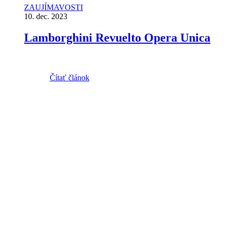
ZAUJÍMAVOSTI
10. dec. 2023
Lamborghini Revuelto Opera Unica
Čítať článok