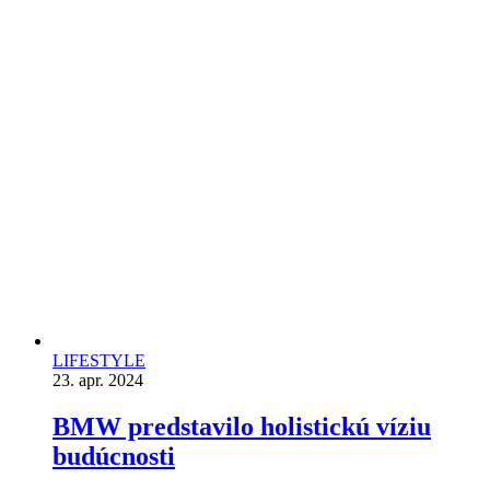
LIFESTYLE
23. apr. 2024
BMW predstavilo holistickú víziu
budúcnosti