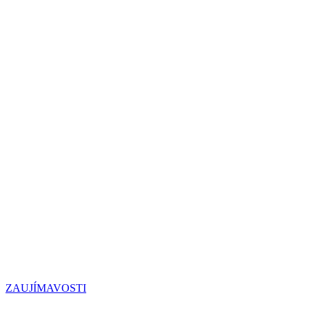
ZAUJÍMAVOSTI