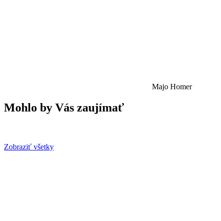
Majo Homer
Mohlo by Vás zaujímať
Zobraziť všetky