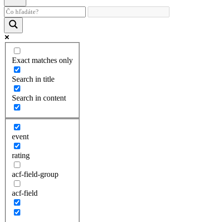
Exact matches only
Search in title
Search in content
event
rating
acf-field-group
acf-field