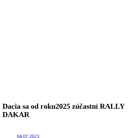
Dacia sa od roku
2025 zúčastní RALLY
DAKAR
04.07.2023