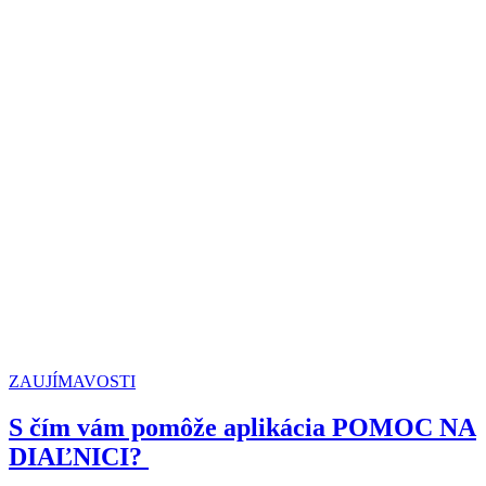
ZAUJÍMAVOSTI
S čím vám pomôže aplikácia POMOC NA
DIAĽNICI?