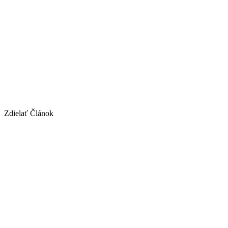
Zdielať Článok