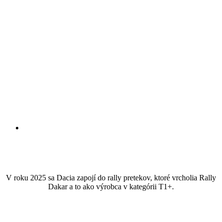
V roku 2025 sa Dacia zapojí do rally pretekov, ktoré vrcholia Rally
Dakar a to ako výrobca v kategórii T1+.