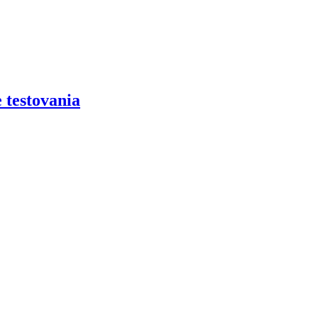
 testovania