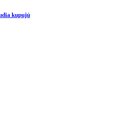
ľudia kupujú