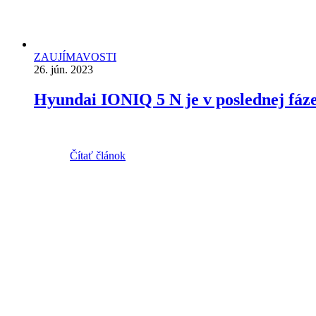
ZAUJÍMAVOSTI
26. jún. 2023
Hyundai IONIQ 5 N je v poslednej fáze
Čítať článok