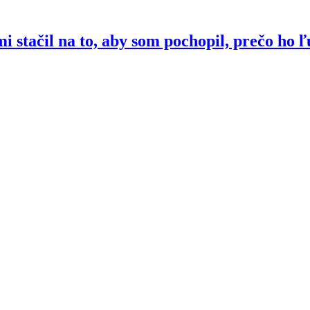
stačil na to, aby som pochopil, prečo ho 