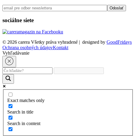
sociálne siete
© 2026 carera Všetky práva vyhradené
|
designed by
GoodFridays
Ochrana osobných údajov
Kontakt
Vyhľadávanie
Exact matches only
Search in title
Search in content