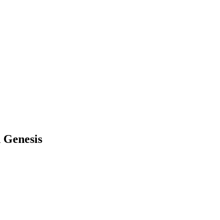
d Genesis