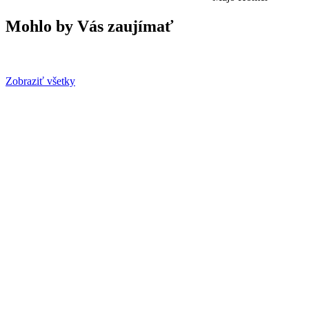
Mohlo by Vás zaujímať
Zobraziť všetky