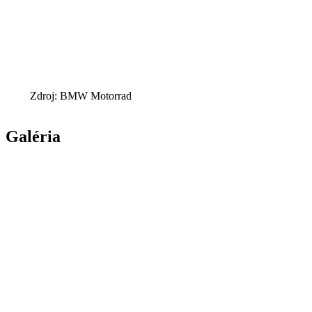
Zdroj: BMW Motorrad
Galéria