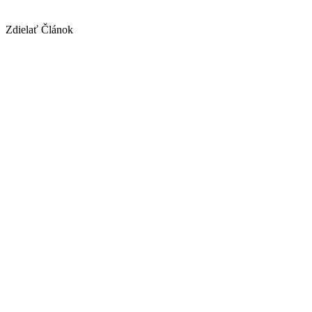
Zdielať Článok