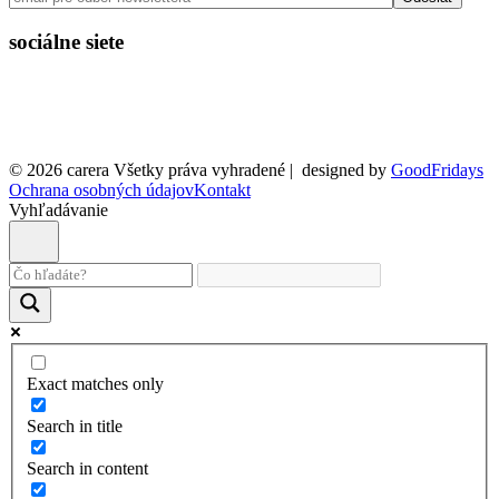
sociálne siete
© 2026 carera Všetky práva vyhradené
|
designed by
GoodFridays
Ochrana osobných údajov
Kontakt
Vyhľadávanie
Exact matches only
Search in title
Search in content