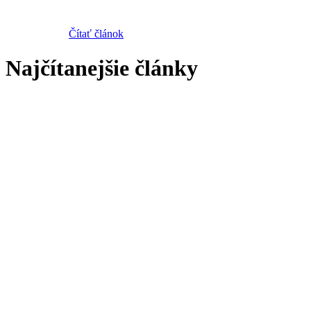
Čítať článok
Najčítanejšie články