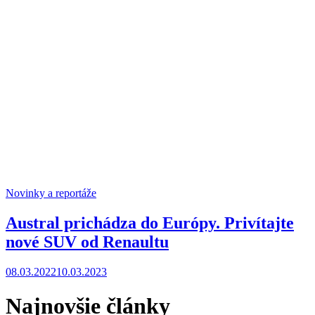
Novinky a reportáže
Austral prichádza do Európy. Privítajte
nové SUV od Renaultu
08.03.2022
10.03.2023
Najnovšie články